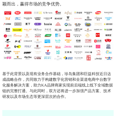
颖而出，赢得市场的竞争优势。
基于此背景以及现有业务合作基础，珍岛集团和巨益科技近日达
成战略合作，共同致力于构建数字化营销和全渠道电商中台数字
化服务解决方案，助力KA品牌商家实现前后端线上线下全域数据
链的完整打通。与此同时，双方还将进一步加强产品方案、技术
研发以及市场生态等更深层次的合作。