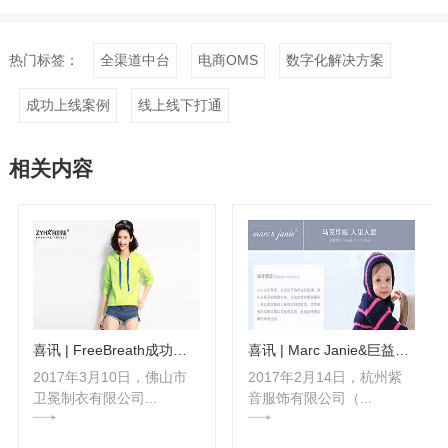
热门标签：
全渠道中台
电商OMS
数字化解决方案
成功上线案例
线上线下打通
相关内容
战略
喜讯 | FreeBreath成功上线巨益JE-OMS全渠道中台
喜讯 | Marc Janie&巨益牵手，童装行业再破一城
2017年3月10日，佛山市
2017年2月14日，杭州紫
卫冕制衣有限公司...
音服饰有限公司（...