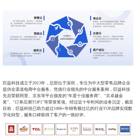
巨益科技成立于2013年，总部位于深圳，专注为中大型零售品牌企业
提供全渠道电商中台服务。
凭借行业领先的中台服务案例，巨益科技
先后荣获阿里、京东等平台颁发的“年度十佳服务商”、“京卓越金
奖”、“订单压测TOP1”等荣誉奖项。
经过近十年时间的业务沉淀，截至
目前，巨益科技已助力超过1000+年销售额过亿的行业TOP品牌实现数
字化转型，服务口碑获得了客户的一致好评。