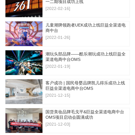
一二期项目成功上线
[2022-02-16]
儿童潮牌领跑者UEK成功上线巨益全渠道电
商中台
[2022-01-26]
潮玩头部品牌——酷乐潮玩成功上线巨益全
渠道电商中台OMS
[2022-01-19]
客户成功 | 国民母婴品牌凯儿得乐成功上线
巨益全渠道电商中台OMS
[2021-12-15]
国货美妆品牌毛戈平&巨益全渠道电商中台
OMS项目启动会圆满成功
[2021-12-03]