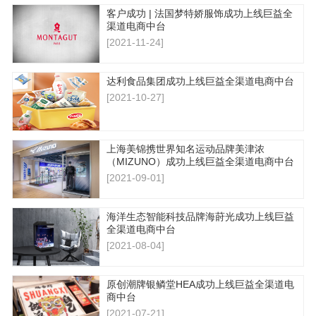
客户成功 | 法国梦特娇服饰成功上线巨益全
渠道电商中台
[2021-11-24]
达利食品集团成功上线巨益全渠道电商中台
[2021-10-27]
上海美锦携世界知名运动品牌美津浓
（MIZUNO）成功上线巨益全渠道电商中台
[2021-09-01]
海洋生态智能科技品牌海莳光成功上线巨益
全渠道电商中台
[2021-08-04]
原创潮牌银鳞堂HEA成功上线巨益全渠道电
商中台
[2021-07-21]