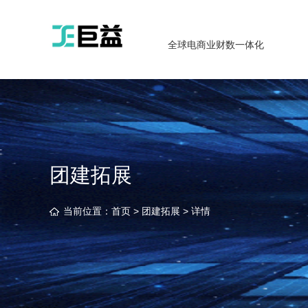
全球电商业财数一体化
团建拓展
当前位置：
首页
>
团建拓展
> 详情