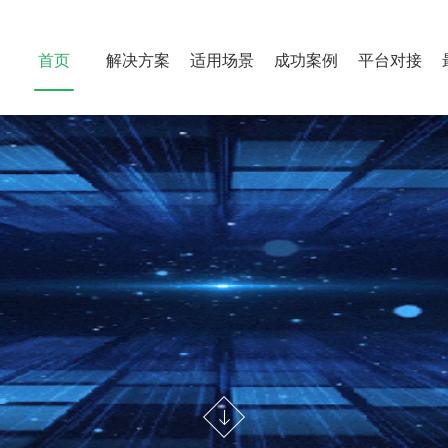
首页
解决方案
适用场景
成功案例
平台对接