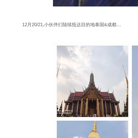
12月20/21,小伙伴们陆续抵达目的地泰国&成都…