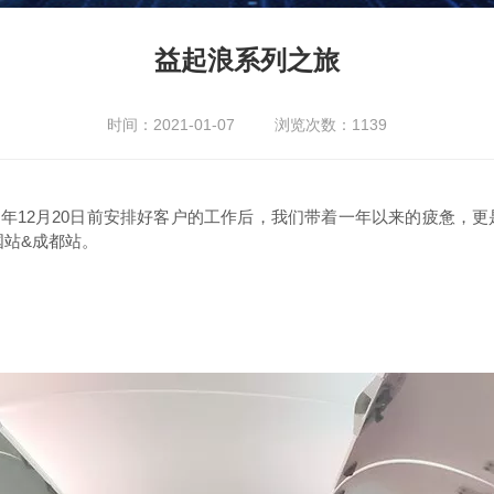
益起浪系列之旅
时间：2021-01-07 浏览次数：
1139
018年12月20日前安排好客户的工作后，我们带着一年以来的疲惫，
国站&成都站。